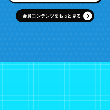
会員コンテンツをもっと見る