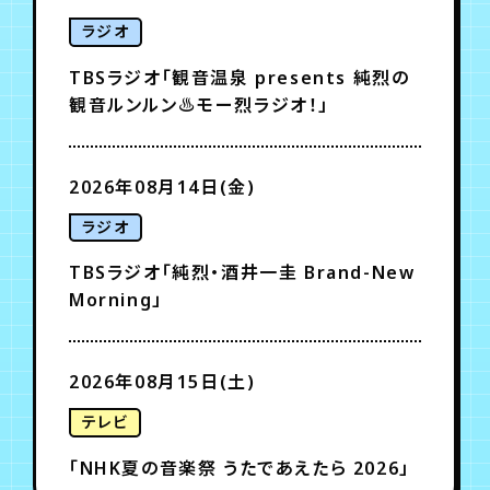
ラジオ
TBSラジオ「観音温泉 presents 純烈の
観音ルンルン♨モー烈ラジオ！」
2026年08月14日(金)
ラジオ
TBSラジオ「純烈・酒井一圭 Brand-New
Morning」
2026年08月15日(土)
テレビ
「NHK夏の音楽祭 うたであえたら 2026」