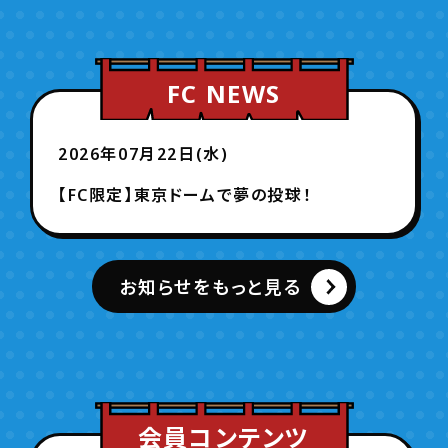
FC NEWS
2026年07月22日(水)
【FC限定】東京ドームで夢の投球！
お知らせをもっと見る
会員コンテンツ