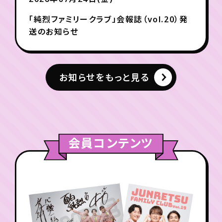
「純烈ファミリークラブ」会報誌（vol.20）発
送のお知らせ
お知らせをもっと見る
会員コンテンツ