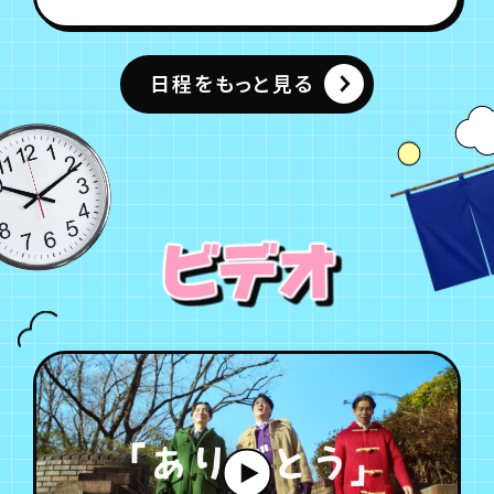
日程をもっと見る
ビデオ