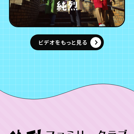
ビデオをもっと見る