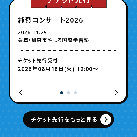
純烈コンサート2026
2026.11.29
兵庫・加東市やしろ国際学習塾
チケット先行受付
2026年08月18日(火) 12:00〜
チケット先行をもっと見る