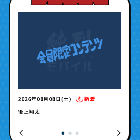
2026年08月08日(土)
新着
後上翔太