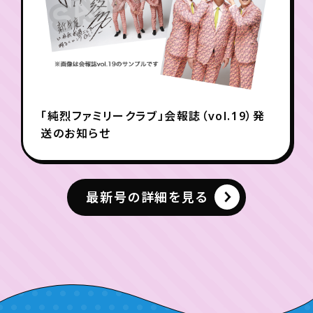
「純烈ファミリークラブ」会報誌（vol.19）発
送のお知らせ
最新号の詳細を見る