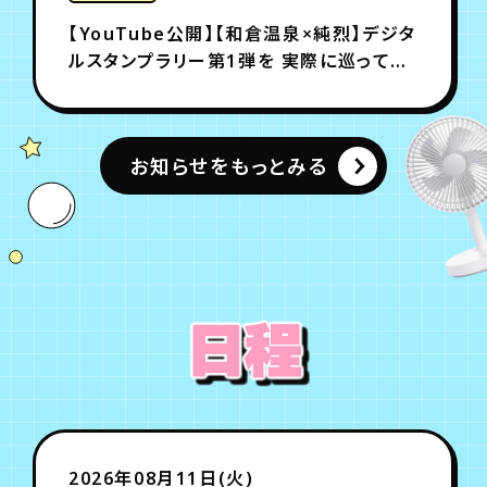
【YouTube公開】【和倉温泉×純烈】デジタ
ルスタンプラリー第1弾を 実際に巡ってみ
たら最高すぎた！
お知らせをもっとみる
日程
2026年08月11日(火)