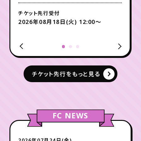
チケット先行受付
2026年08月18日(火) 12:00〜
チケット先行をもっと見る
FC NEWS
2026年07月24日(金)