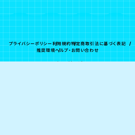
プライバシーポリシー
利用規約
特定商取引法に基づく表記
推奨環境
ヘルプ・お問い合わせ
ログイン
会員登録
© G-STAR.PRO/Fanplus