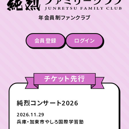
年会員制ファンクラブ
会員登録
ログイン
チケット先行
純烈コンサート2026
2026.11.29
兵庫・加東市やしろ国際学習塾