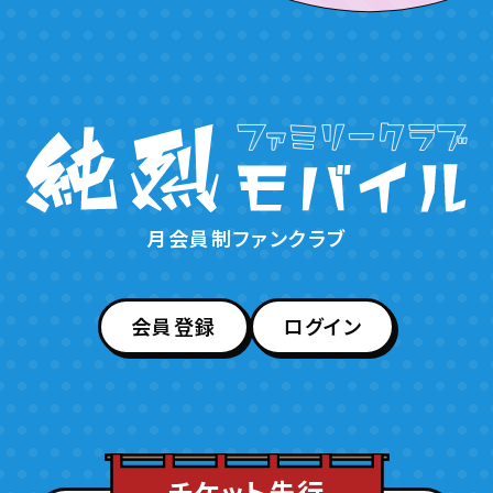
月会員制ファンクラブ
会員登録
ログイン
チケット先行