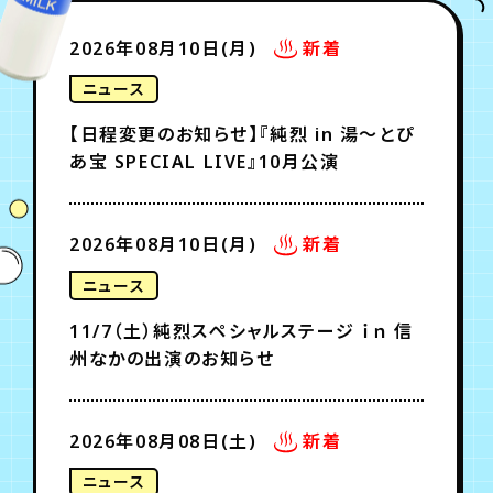
月会員制ファンクラブ
2026年08月10日(月)
新着
会員登録
ログイン
ニュース
【日程変更のお知らせ】『純烈 in 湯～とぴ
あ宝 SPECIAL LIVE』10月公演
2026年08月10日(月)
新着
ニュース
11/7（土）純烈スペシャルステージ ｉｎ 信
州なかの出演のお知らせ
2026年08月08日(土)
新着
ニュース