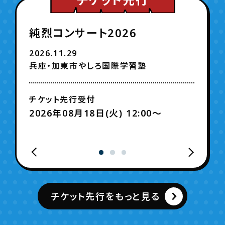
純烈コンサート2026
2026.11.29
兵庫・加東市やしろ国際学習塾
チケット先行受付
2026年08月18日(火) 12:00〜
チケット先行をもっと見る