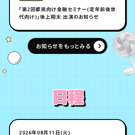
「第2回都民向け金融セミナー(定年前後世
代向け)｣後上翔太 出演のお知らせ
お知らせをもっとみる
日程
2026年08月11日(火)