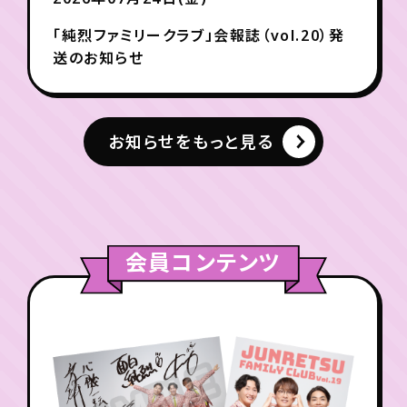
「純烈ファミリークラブ」会報誌（vol.20）発
送のお知らせ
お知らせをもっと見る
会員コンテンツ