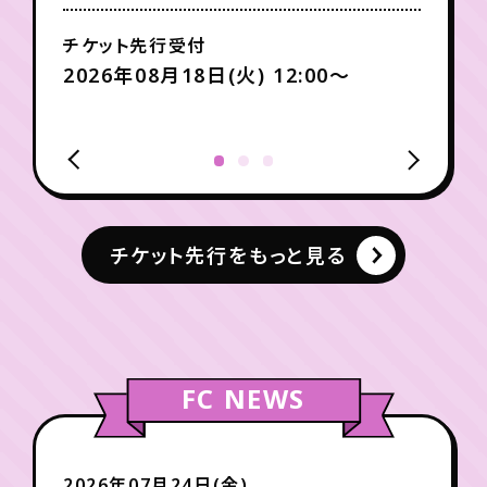
チケット先行受付
2026年08月18日(火) 12:00〜
チケット先行をもっと見る
FC NEWS
2026年07月24日(金)