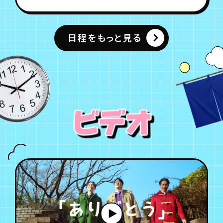
日程をもっと見る
ビデオ