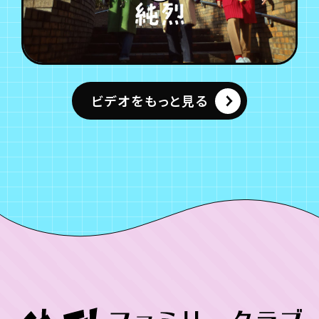
ビデオをもっと見る