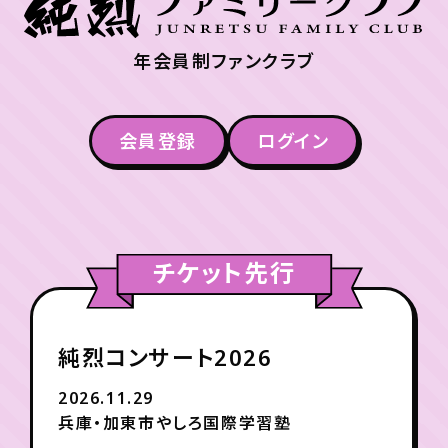
年会員制ファンクラブ
会員登録
ログイン
チケット先行
純烈コンサート2026
2026.11.29
兵庫・加東市やしろ国際学習塾