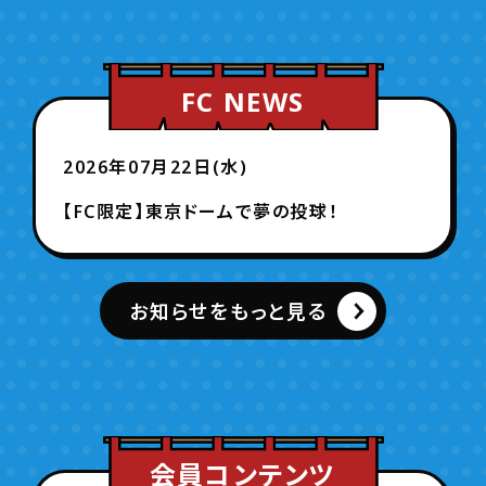
FC NEWS
2026年07月22日(水)
【FC限定】東京ドームで夢の投球！
お知らせをもっと見る
会員コンテンツ