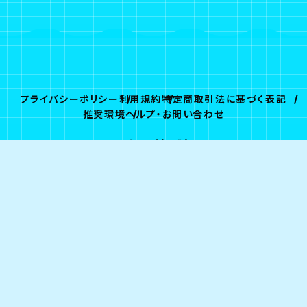
プライバシーポリシー
利用規約
特定商取引法に基づく表記
推奨環境
ヘルプ・お問い合わせ
ログイン
会員登録
© G-STAR.PRO/Fanplus