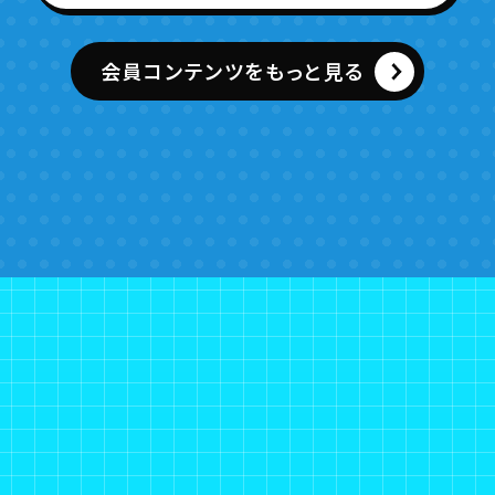
会員コンテンツをもっと見る