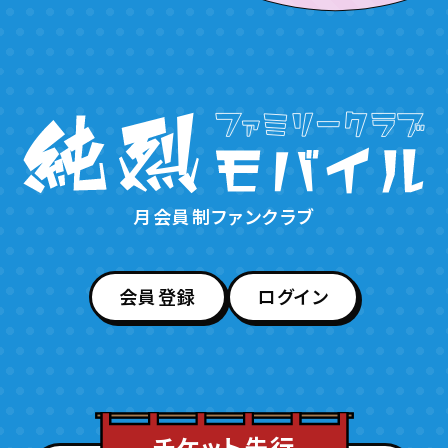
月会員制ファンクラブ
会員登録
ログイン
チケット先行