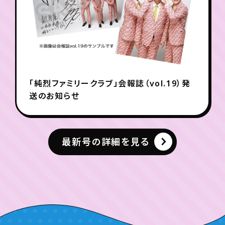
「純烈ファミリークラブ」会報誌（vol.19）発
送のお知らせ
最新号の詳細を見る