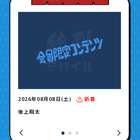
2026年08月08日(土)
新着
後上翔太