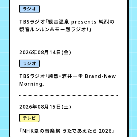
ラジオ
TBSラジオ「観音温泉 presents 純烈の
観音ルンルン♨モー烈ラジオ！」
2026年08月14日(金)
ラジオ
TBSラジオ「純烈・酒井一圭 Brand-New
Morning」
2026年08月15日(土)
テレビ
「NHK夏の音楽祭 うたであえたら 2026」