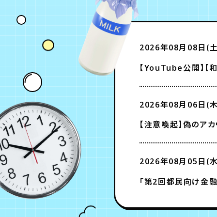
2026年08月08日(土
2026年08月06日(木
【注意喚起】偽のアカ
2026年08月05日(水
「第2回都民向け金融