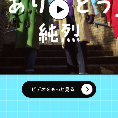
ビデオをもっと見る