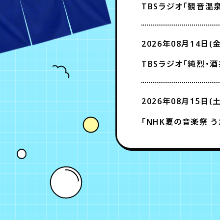
TBSラジオ「観音温泉
2026年08月14日(金
TBSラジオ「純烈・酒井
2026年08月15日(土
「NHK夏の音楽祭 う