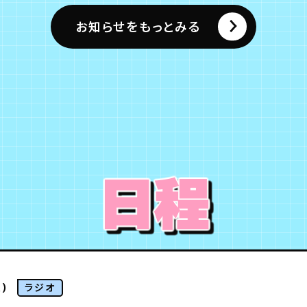
お知らせをもっとみる
日程
)
ラジオ