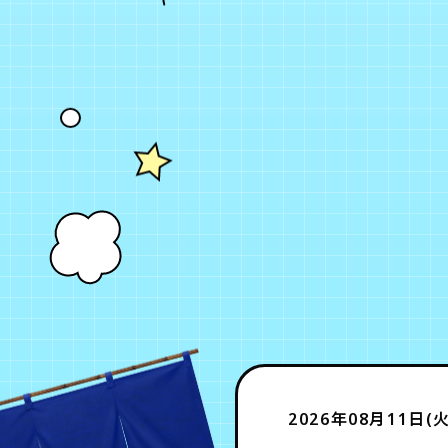
2026年08月11日(火