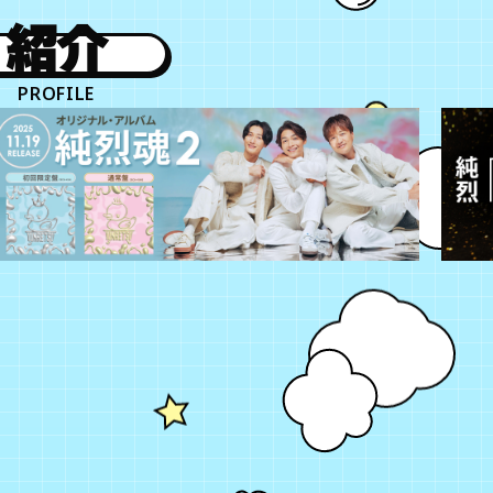
紹介
PROFILE