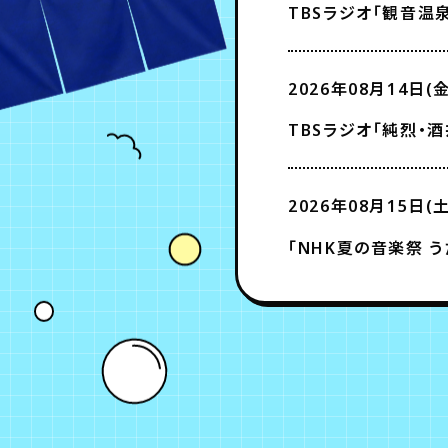
TBSラジオ「観音温泉
2026年08月14日(金
TBSラジオ「純烈・酒井
2026年08月15日(土
「NHK夏の音楽祭 う