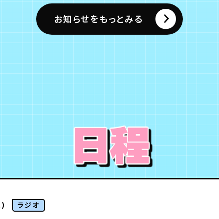
お知らせをもっとみる
日程
)
ラジオ