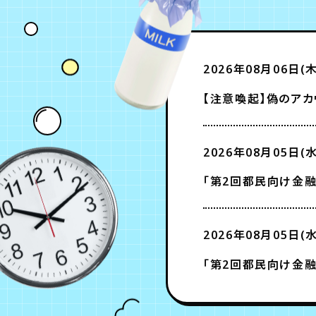
2026年08月06日(木
【注意喚起】偽のアカ
2026年08月05日(水
「第2回都民向け金融
2026年08月05日(水
「第2回都民向け金融