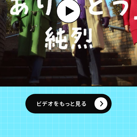
ビデオをもっと見る