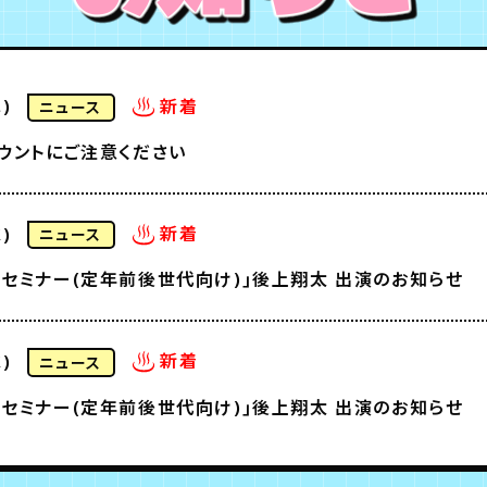
新着
)
ニュース
ウントにご注意ください
新着
)
ニュース
セミナー(定年前後世代向け)｣後上翔太 出演のお知らせ
新着
)
ニュース
セミナー(定年前後世代向け)｣後上翔太 出演のお知らせ