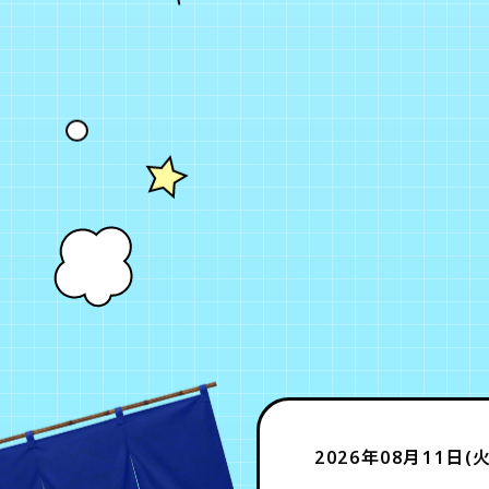
2026年08月11日(火