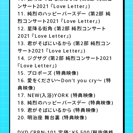
ンサート2021 『Love Letter』)
11. 純烈のハッピーバースデー (第2部 純
烈コンサート2021 『Love Letter』)
12. 星降る街角 (第2部 純烈コンサート
2021 『Love Letter』)
13. 君がそばにいるから (第2部 純烈コン
サート2021 『Love Letter』)
14. ジグザグ (第2部 純烈コンサート2021
『Love Letter』)
15. プロポーズ (特典映像)
16. 愛をください～Don’t you cry～ (特
典映像)
17. NEW(入浴)YORK (特典映像)
18. 純烈のハッピーバースデー (特典映像)
19. 君がそばにいるから (特典映像)
20. 明治座 舞台裏 (特典映像)
DVD CRBN-101 定価：￥5,500（税抜価格