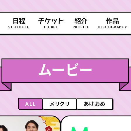
日程
チケット
紹介
作品
SCHEDULE
TICKET
PROFILE
DISCOGRAPHY
ムービー
ALL
メリクリ
あけおめ