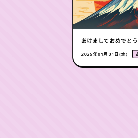
あけましておめでとう
2025年01月01日(水)