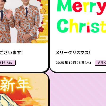
ございます！
メリークリスマス！
あけおめ
2025年12月25日(木)
メリ