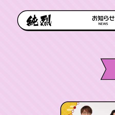
お知らせ
NEWS