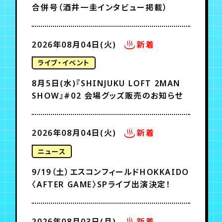
合併号（酒井一圭インタビュー掲載）
2026年08月04日(火)
新着
ライブ・イベント
8月5日(水)『SHINJUKU LOFT 2MAN
SHOW』#02 会場グッズ販売のお知らせ
2026年08月04日(火)
新着
ニュース
9/19（土）エスコンフィールドHOKKAIDO
〈AFTER GAME〉SPライブ出演決定！
2026年08月03日(月)
新着