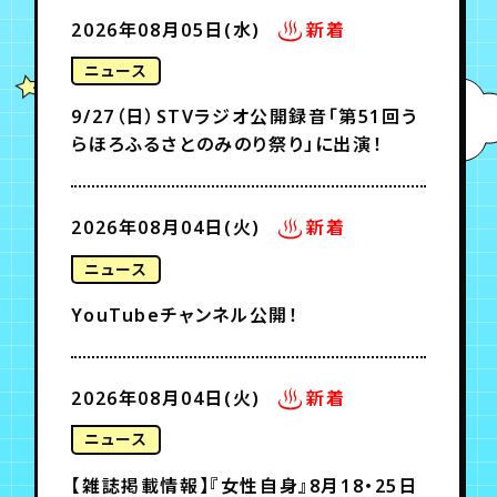
月会員制ファンクラブ
2026年08月05日(水)
新着
会員登録
ログイン
ニュース
9/27（日）STVラジオ公開録音「第51回う
らほろふるさとのみのり祭り」に出演！
2026年08月04日(火)
新着
ニュース
YouTubeチャンネル公開！
2026年08月04日(火)
新着
ニュース
【雑誌掲載情報】『女性自身』8月18・25日