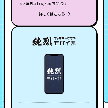
月会員制ファンクラブ
※２年目以降6,600円（税込）
詳しくはこちら
会員登録
ログイン