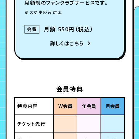
月額制のファンクラブサービスです。
※スマホのみ対応
月額 550円（税込）
会費
詳しくはこちら
会員特典
特典内容
W会員
年会員
月会員
チケット先行