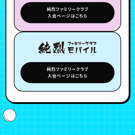
純烈ファミリークラブ
入会ページはこちら
純烈ファミリークラブ
入会ページはこちら