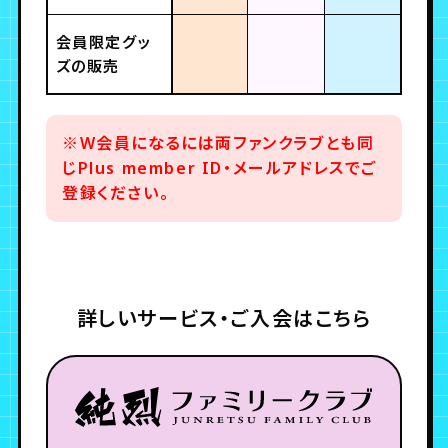
会員限定グッ
ズの販売
※W会員になるには両ファンクラブとも同
じPlus member ID・メールアドレスでご
登録ください。
詳しいサービス・ご入会はこちら