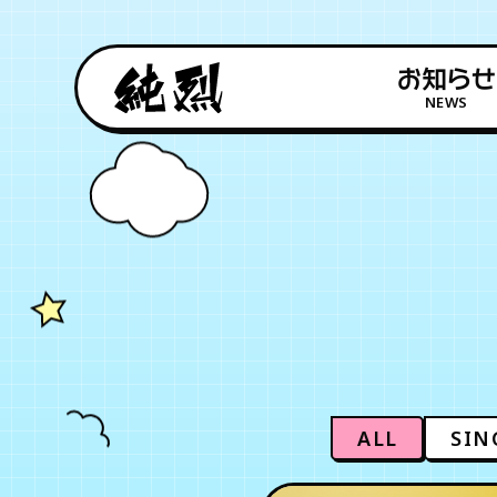
お知らせ
NEWS
ALL
SIN