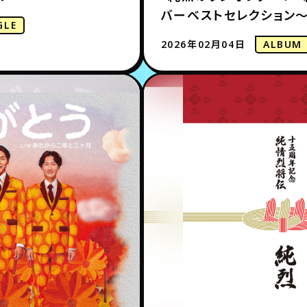
バーベストセレクション～
GLE
2026年02月04日
ALBUM