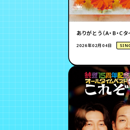
ありがとう（A・B・Cタ
2026年02月04日
SIN