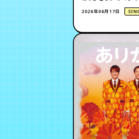
2026年06月17日
SIN