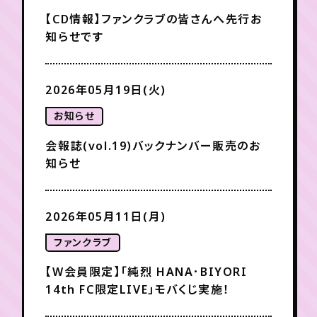
【CD情報】ファンクラブの皆さんへ先行お
知らせです
2026年05月19日(火)
お知らせ
会報誌(vol.19)バックナンバー販売のお
知らせ
2026年05月11日(月)
ファンクラブ
【W会員限定】「純烈 HANA･BIYORI
14th FC限定LIVE」モバくじ実施！