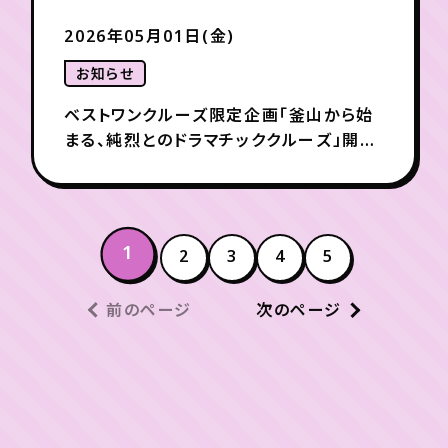
2026年05月01日(金)
お知らせ
ベストワンクルーズ限定企画「釜山から始
まる、純烈とのドラマチッククルーズ」開催
のお知らせ
1
2
3
4
5
前のページ
次のページ