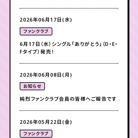
月会員制ファンクラブ
会員登録
ログイン
2026年06月17日(水)
ファンクラブ
6月17日（水）シングル「ありがとう」（D・E・
Fタイプ）発売！
2026年06月08日(月)
お知らせ
純烈ファンクラブ会員の皆様へご報告です
2026年05月22日(金)
ファンクラブ