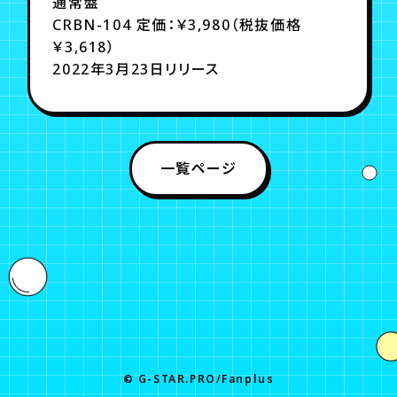
通常盤
CRBN-104 定価：￥3,980（税抜価格
￥3,618）
2022年3月23日リリース
一覧ページ
© G-STAR.PRO/Fanplus