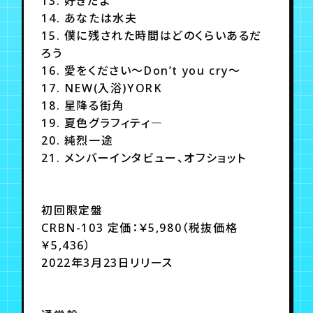
13. 好きだよ
14. あなたは水夫
15. 僕に残された時間はどのくらいあるだ
ろう
16. 愛をください～Don’t you cry～
17. NEW(入浴)YORK
18. 星降る街角
19. 夏色グラフィティ―
20. 純烈一途
21. メンバーインタビュー、オフショット
初回限定盤
CRBN-103 定価：￥5,980（税抜価格
￥5,436）
2022年3月23日リリース