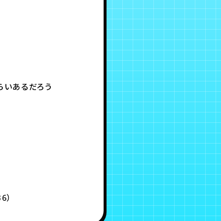
くらいあるだろう
6）