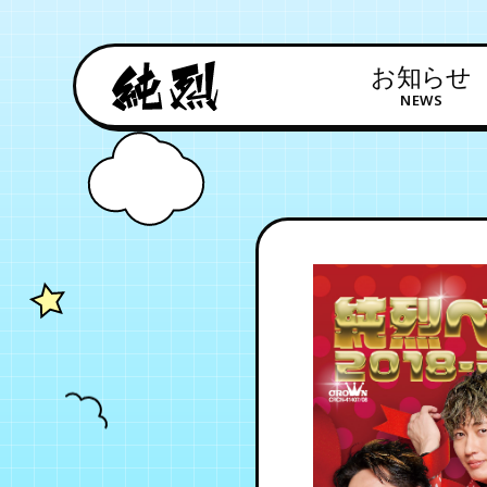
お知らせ
NEWS