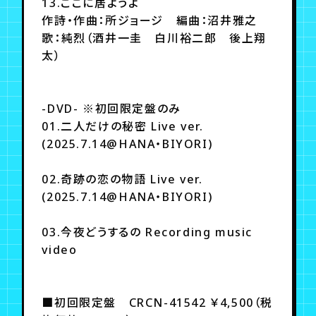
13.ここに居ようよ
作詩・作曲：所ジョージ 編曲：沼井雅之
歌：純烈（酒井一圭 白川裕二郎 後上翔
太）
-DVD- ※初回限定盤のみ
01.二人だけの秘密 Live ver.
(2025.7.14@HANA・BIYORI)
02.奇跡の恋の物語 Live ver.
(2025.7.14@HANA・BIYORI)
03.今夜どうするの Recording music
video
■初回限定盤 CRCN-41542 ￥4,500（税