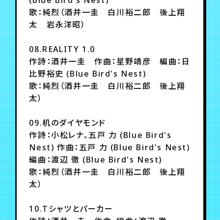
歌：純烈（酒井一圭 白川裕二郎 後上翔
太 岩永洋昭）
08.REALITY 1.0
作詩：酒井一圭 作曲：星野靖彦 編曲：日
比野裕史 (Blue Bird's Nest)
歌：純烈（酒井一圭 白川裕二郎 後上翔
太）
09.机のダイヤモンド
作詩：小松レナ、五戸 力 (Blue Bird's
Nest) 作曲：五戸 力 (Blue Bird's Nest)
編曲：渡辺 徹 (Blue Bird's Nest)
歌：純烈（酒井一圭 白川裕二郎 後上翔
太）
10.Tシャツとパーカー