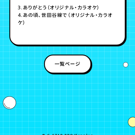
3.ありがとう（オリジナル・カラオケ）
4.あの頃、世田谷線で（オリジナル・カラオ
ケ）
一覧ページ