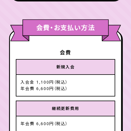
会費・お支払い方法
会費
新規入会
入会金
1,100円（税込）
年会費
6,600円（税込）
継続更新費用
年会費
6,600円（税込）