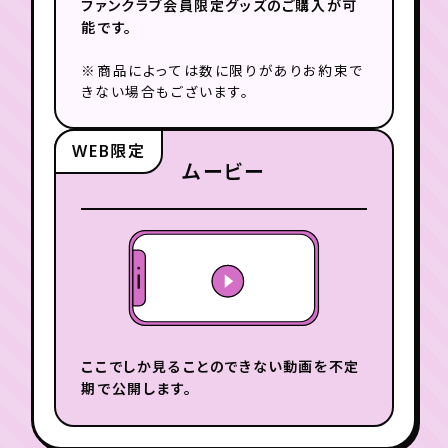
ファンクラブ会員限定グッズの
ご購入が可
能です。
※商品によっては数に限りがありお約束で
きない場合もございます。
WEB限定
ムービー
ここでしか見ることのできない動画
を不定
期で公開します。