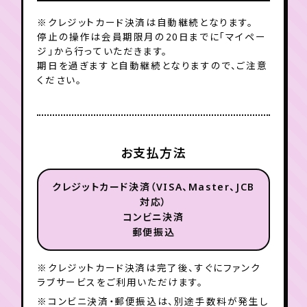
※クレジットカード決済は自動継続となります。
停止の操作は会員期限月の20日までに「マイペー
ジ」から行っていただきます。
期日を過ぎますと自動継続となりますので、ご注意
ください。
お支払方法
クレジットカード決済（VISA、Master、JCB
対応）
コンビニ決済
郵便振込
※クレジットカード決済は完了後、すぐにファンク
ラブサービスをご利用いただけます。
※コンビニ決済・郵便振込は、別途手数料が発生し