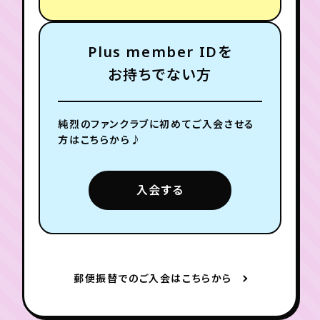
月会員制ファンクラブ
郵便振替でのご入会はこちらから
会員登録
ログイン
Plus member IDを
お持ちでない方
閉じる
純烈のファンクラブに
初めてご入会させる
方はこちらから♪
入会する
郵便振替でのご入会はこちらから