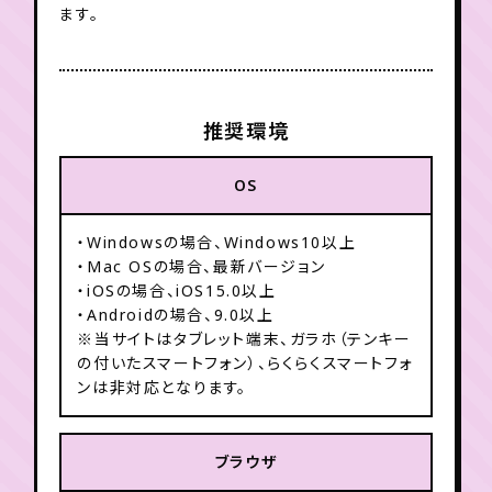
ます。
推奨環境
OS
・Windowsの場合、Windows10以上
・Mac OSの場合、最新バージョン
・iOSの場合、iOS15.0以上
・Androidの場合、9.0以上
※当サイトはタブレット端末、ガラホ（テンキー
の付いたスマートフォン）、らくらくスマートフォ
ンは非対応となります。
ブラウザ