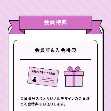
会員特典
会員証＆入会特典
会員番号入りオリジナルデザインの
会員証
と入会特典をお送りします。