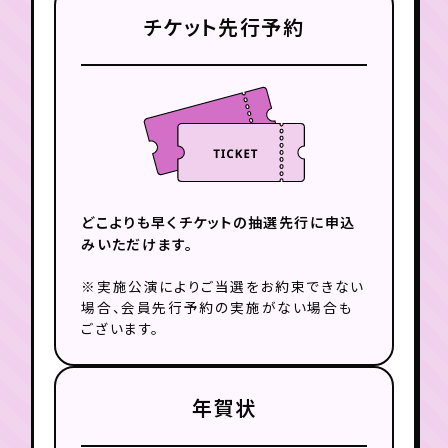
チケット先行予約
どこよりも早くチケットの
抽選先行に申込
みいただけます。
※実施公演によりご当選をお約束できない
場合、会員先行予約の実施がない場合も
ございます。
年賀状