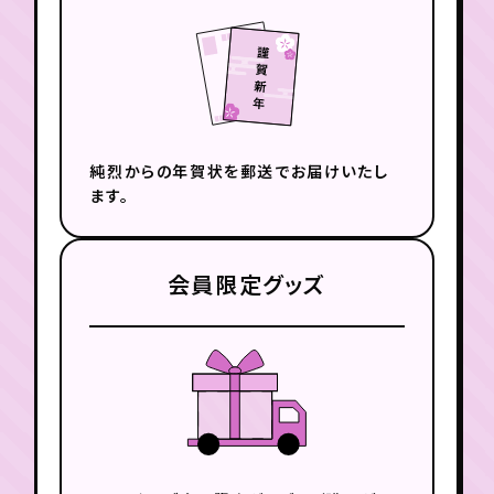
純烈からの年賀状を
郵送でお届けいたし
ます。
会員限定グッズ