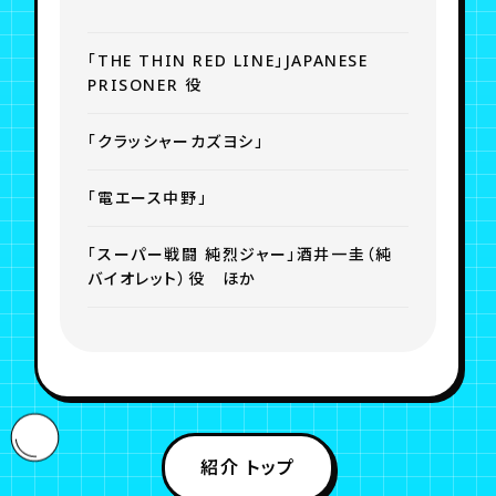
「THE THIN RED LINE」JAPANESE
PRISONER 役
「クラッシャーカズヨシ」
「電エース中野」
「スーパー戦闘 純烈ジャー」酒井一圭（純
バイオレット）役 ほか
紹介 トップ