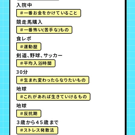
入院中
＃一番お金をかけていること
競走馬購入
＃一番怖い(苦手な)もの
食レポ
＃運動歴
剣道、野球、サッカー
＃平均入浴時間
30分
＃生まれ変わったらなりたいもの
地球
＃これがあれば生きていけるもの
地球
＃反抗期
３歳から４５歳まで
＃ストレス発散法