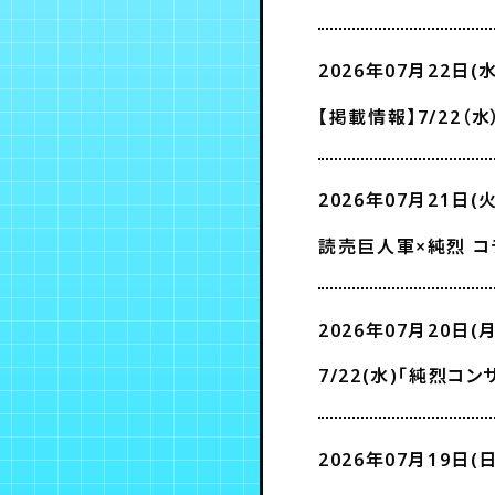
お知らせ
2026年07月22日(水
【掲載情報】7/22（
2026年07月21日(火
読売巨人軍×純烈 
2026年07月20日(月
7/22(水)「純烈
2026年07月19日(日