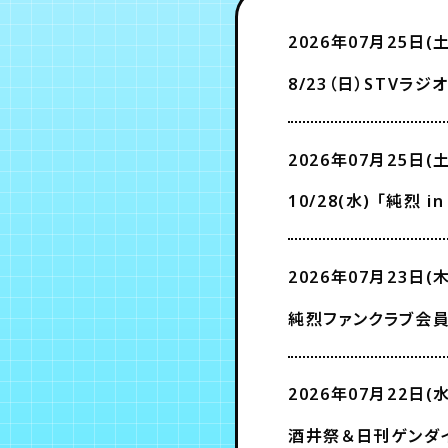
2026年07月25日(土
8/23（日）STV
2026年07月25日(土
10/28(水) ｢純烈 
2026年07月23日(木
純烈ファンクラブ会員
2026年07月22日(水
酒井祭＆日刊ゲンダイ