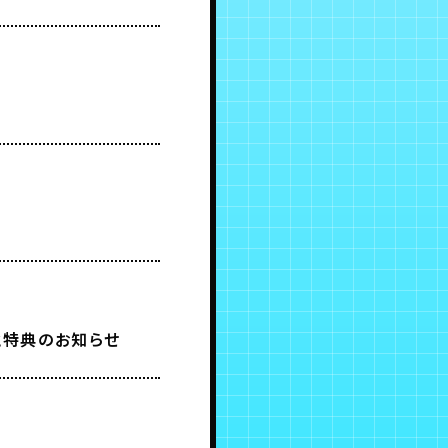
と特典のお知らせ