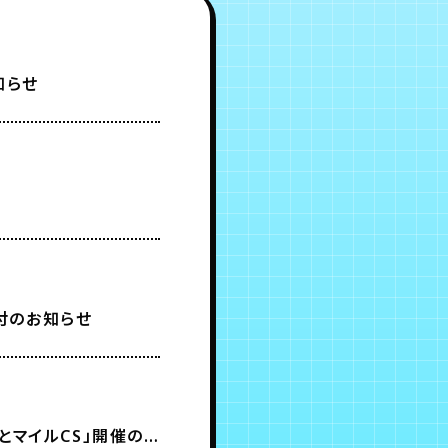
知らせ
受付のお知らせ
とマイルCS」開催の