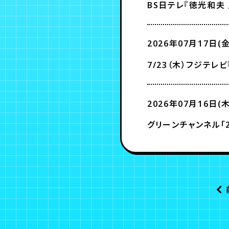
BS日テレ『徳光和夫
2026年07月17日(金
7/23（木）フジテレビ
2026年07月16日(木
グリーンチャンネル｢