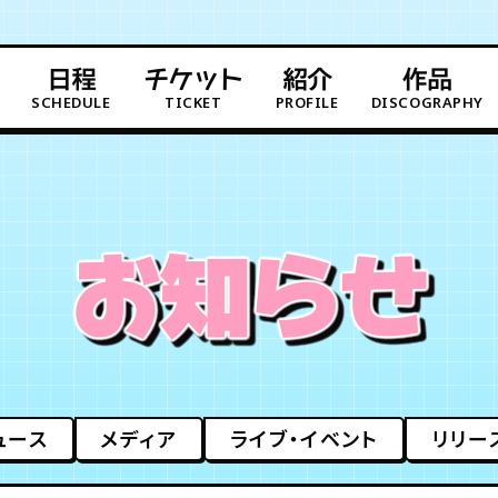
日程
チケット
紹介
作品
SCHEDULE
TICKET
PROFILE
DISCOGRAPHY
お知らせ
ュース
メディア
ライブ・イベント
リリー