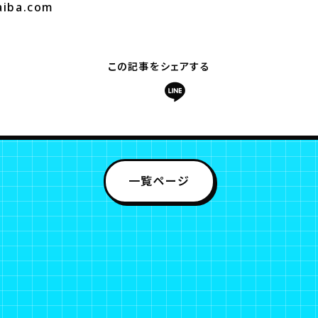
aiba.com
この記事をシェアする
一覧ページ