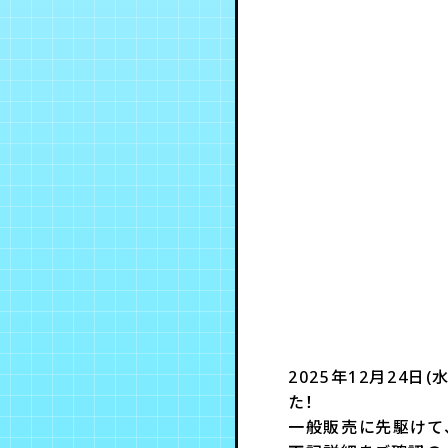
2025年12月24日
た！
一般販売に先駆けて