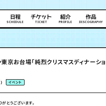
日程
チケット
紹介
作品
SCHEDULE
TICKET
PROFILE
DISCOGRAPHY
東京お台場「純烈クリスマスディナーショー2
)
イベント
りがとうございます。