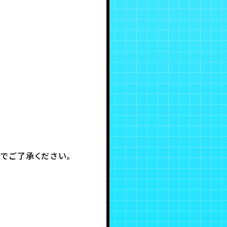
でご了承ください。