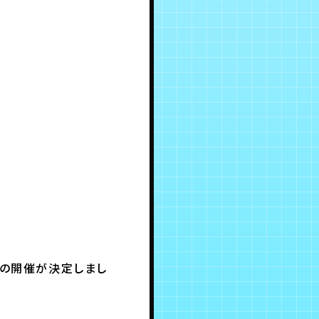
5」の開催が決定しまし