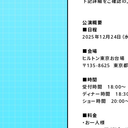
下記詳細をご確認の
公演概要
■日程
2025年12月24日（
■会場
ヒルトン東京お台場
〒135-8625 東京
■時間
受付時間 18:00～
ディナー時間 18:3
ショー時間 20:00
■料金
・お一人様