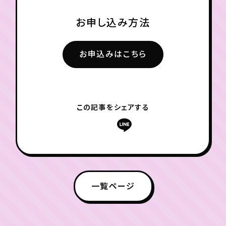
お申し込み方法
お申込みはこちら
この記事をシェアする
一覧ページ