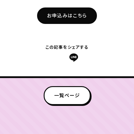
お申込みはこちら
この記事をシェアする
一覧ページ