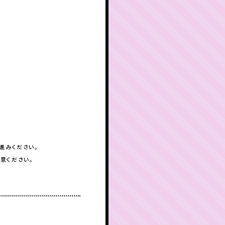
進みください。
意ください。