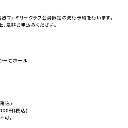
純烈ファミリークラブ会員限定の先行予約を行います。
上、是非お申込みください。
りーむホール
(税込)
000円(税込)
不可。