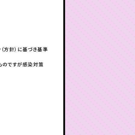
ン（方針）に基づき基準
ものですが感染対策