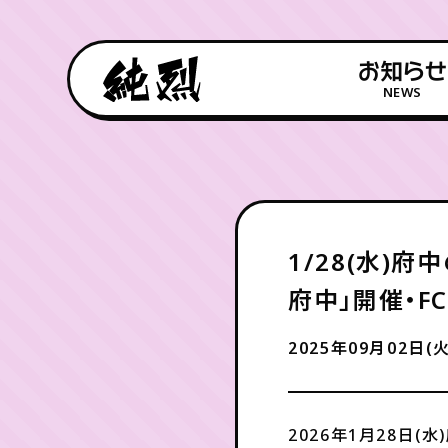
お知らせ
NEWS
1/28(水)
府中」開催・F
2025年09月02日(火
2026年1月28日(