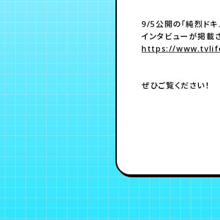
9/5公開の「純烈ド
インタビューが掲載さ
https://www.tvlif
ぜひご覧ください！