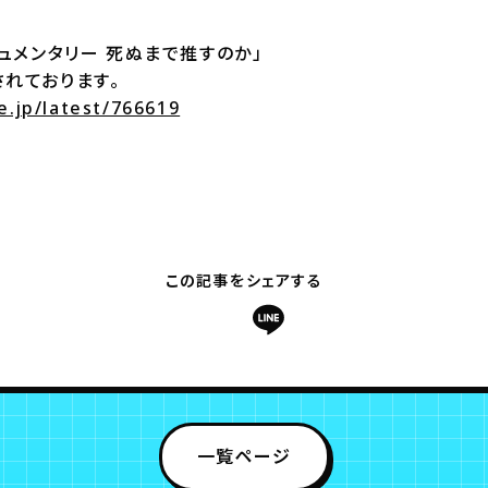
キュメンタリー 死ぬまで推すのか」
れております。
e.jp/latest/766619
この記事をシェアする
一覧ページ