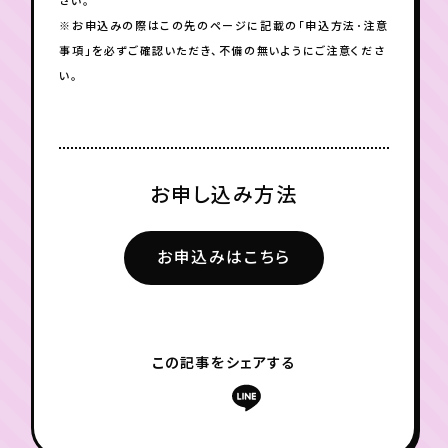
さい。
※お申込みの際はこの先のページに記載の「申込方法･注意
事項」を必ずご確認いただき、不備の無いようにご注意くださ
い。
お申し込み方法
お申込みはこちら
この記事をシェアする