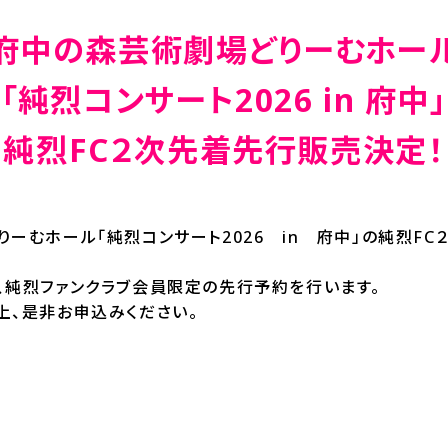
府中の森芸術劇場どりーむホー
「純烈コンサート2026 in 府中」
純烈FC２次先着先行販売決定
！
ーむホール「純烈コンサート2026 in 府中」の純烈F
、純烈ファンクラブ会員限定の先行予約を行います。
上、是非お申込みください。