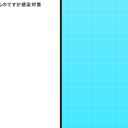
ものですが感染対策