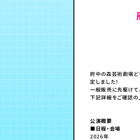
府中の森芸術劇場どり
定しました！
一般販売に先駆けて
下記詳細をご確認の
公演概要
■日程・会場
2026年