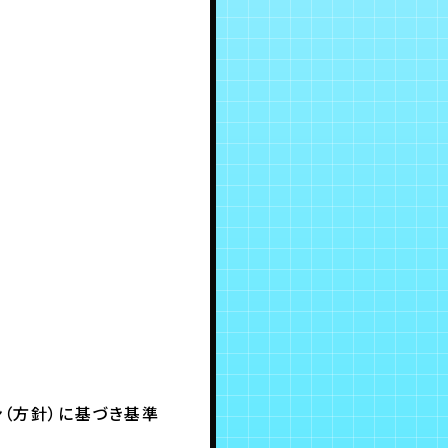
ン（方針）に基づき基準