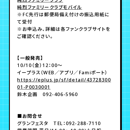
純烈ファミリークラブモバイル
※FC先行は郵便局備え付けの振込用紙に
て受付
※お申込み、詳細は各ファンクラブサイトを
ご確認ください。
【一般発売】
10/10（金）12：00〜
イープラス（WEB／アプリ／Famiポート）
https://eplus.jp/sf/detail/43728300
01-P0030001
鈴木企画 092-406-5960
■お問合せ
グランフェスタ TEL：092-288-7110