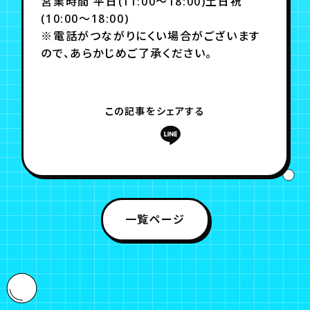
営業時間 平日(11:00～18:00)土日祝
(10:00～18:00)
※電話がつながりにくい場合がございます
ので、あらかじめご了承ください。
この記事をシェアする
一覧ページ