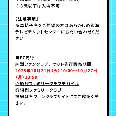
※３歳以下は入場不可
【注意事項】
※車椅子席をご希望の方はあらかじめ東海
テレビチケットセンターにお問い合わせくだ
さい。
■FC先行
純烈ファンクラブチケット先行販売期間
2025年10月21日（火）10:00～10月27日
（月）23:59​​​​​​​
◎純烈ファミリークラブモバイル
◎純烈ファミリークラブ
詳細は各ファンクラブサイトにてご確認くだ
さい。