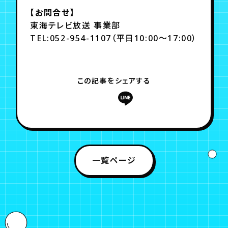
【お問合せ】
東海テレビ放送 事業部
TEL:052-954-1107（平日10:00～17:00）
この記事をシェアする
一覧ページ