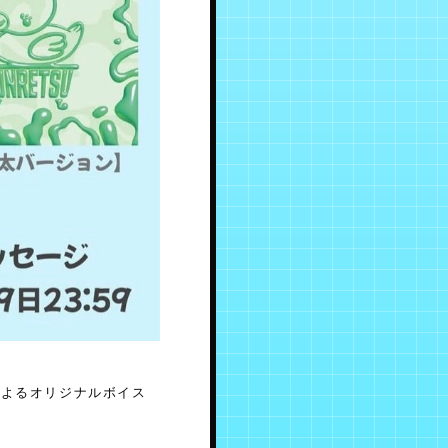
によるオリジナルボイス