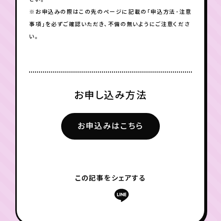
※お申込みの際はこの先のページに記載の「申込方法･注意
事項」を必ずご確認いただき、不備の無いようにご注意くださ
い。
お申し込み方法
お申込みはこちら
この記事をシェアする