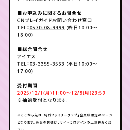
■お申込みに関するお問合せ
CNプレイガイドお問い合わせ窓口
TEL：
0570-08-9999
(終日10:00～
18:00)
■総合問合せ
アイエス
TEL：
03-3355-3553
(平日10:00～
17:00)
受付期間
2025/12/1(月)11:00～12/8(月)23:59
※抽選受付となります。
※ここから先は「純烈ファミリークラブ」会員様限定のページ
となります。会員の皆様は、サイトにログインの上お進みくだ
さい。