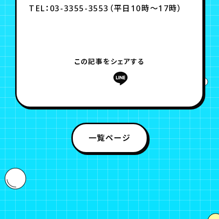
TEL：03-3355-3553（平日10時～17時）
この記事をシェアする
一覧ページ