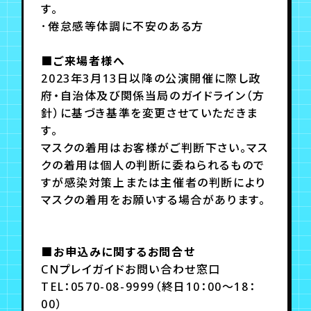
す。
･倦怠感等体調に不安のある方
■ご来場者様へ
2023年3月13日以降の公演開催に際し政
府・自治体及び関係当局のガイドライン（方
針）に基づき基準を変更させていただきま
す。
マスクの着用はお客様がご判断下さい。マス
クの着用は個人の判断に委ねられるもので
すが感染対策上または主催者の判断により
マスクの着用をお願いする場合があります。
■お申込みに関するお問合せ
CNプレイガイドお問い合わせ窓口
TEL：0570-08-9999（終日10：00〜18：
00）