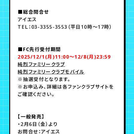
■総合問合せ
アイエス
TEＬ：03-3355-3553（平日10時～17時）
■FC先行受付期間
2025/12/1(月)11:00～12/8(月)23:59
純烈ファミリークラブ
純烈ファミリークラブモバイル
※抽選受付となります。
※お申込み、詳細は各ファンクラブサイトを
ご確認ください。
【一般発売】
・2月6日（金）より
お問合せ：アイエス