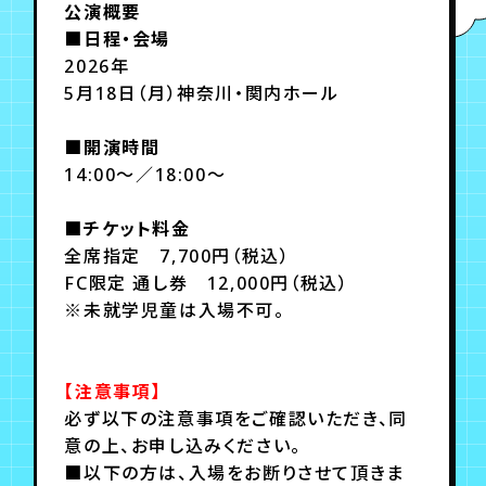
公演概要
■日程・会場
2026年
5月18日（月）神奈川・関内ホール
■開演時間
14:00～／18:00～
■チケット料金
全席指定 7,700円（税込）
FC限定 通し券 12,000円（税込）
※未就学児童は入場不可。
【注意事項】
必ず以下の注意事項をご確認いただき、同
意の上、お申し込みください。
■以下の方は、入場をお断りさせて頂きま