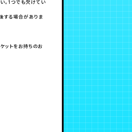
い。1つでも欠けてい
前後する場合がありま
チケットをお持ちのお