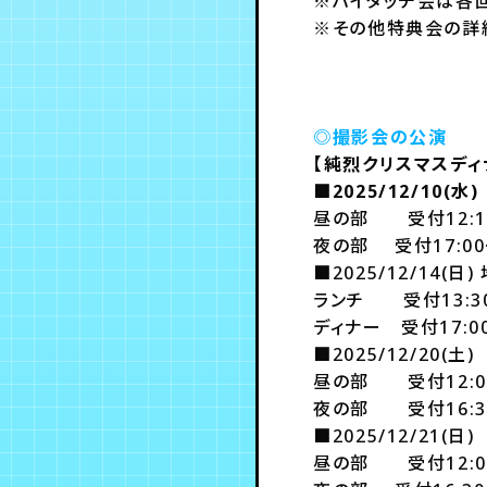
※ハイタッチ会は各
※その他特典会の詳
◎撮影会の公演
【純烈クリスマスディナ
■2025/12/10
昼の部 受付12:15
夜の部 受付17:00～
■2025/12/14(
ランチ 受付13:30～
ディナー 受付17:00
■2025/12/20(土)
昼の部 受付12:00 
夜の部 受付16:30 
■2025/12/21
昼の部 受付12:00