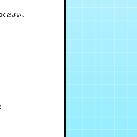
ください。
枚