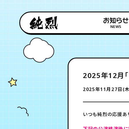
お知らせ
NEWS
2025年12
2025年11月27日(木
いつも純烈の応援あ
下記の公演終演後に