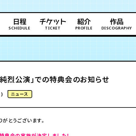
日程
チケット
紹介
作品
SCHEDULE
TICKET
PROFILE
DISCOGRAPHY
月「純烈公演」での特典会のお知らせ
)
ニュース
りがとうございます。
特典会の実施が決定しました！