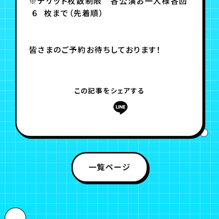
※チケット枚数制限 各公演お一人様各回
６ 枚まで（先着順）
皆さまのご予約お待ちしております！
この記事をシェアする
一覧ページ