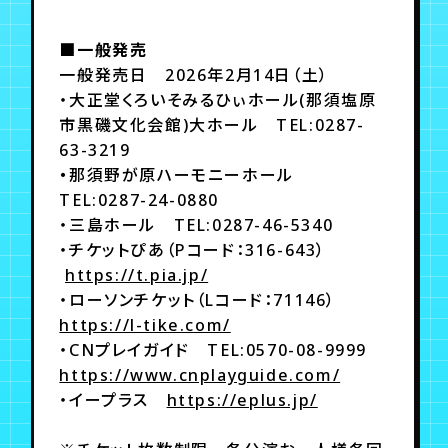
■一般発売
一般発売日 2026年2月14日（土）
・大正堂くろいそみるひぃホール(那須塩原
市黒磯文化会館)大ホール TEL:0287-
63-3219
・
那須野が原ハーモニーホール
TEL:0287-24-0880
・三島ホール TEL:0287-46-5340
・チケットぴあ（Pコード：316-643）
https://t.pia.jp/
・ローソンチケット（Lコード：71146）
https://l-tike.com/
・CNプレイガイド TEL:0570-08-9999
https://www.cnplayguide.com/
・イープラス
https://eplus.jp/