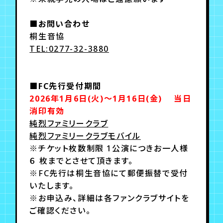
■お問い合わせ
桐生音協
TEL:0277-32-3880
■FC先行受付期間
2026年1月6日(火)～1月16日(金) 当日
消印有効
純烈ファミリークラブ
純烈ファミリークラブモバイル
※チケット枚数制限 1公演につきお一人様
６ 枚までとさせて頂きます。
※FC先行は桐生音協にて郵便振替で受付
いたします。
※お申込み、詳細は各ファンクラブサイトを
ご確認ください。