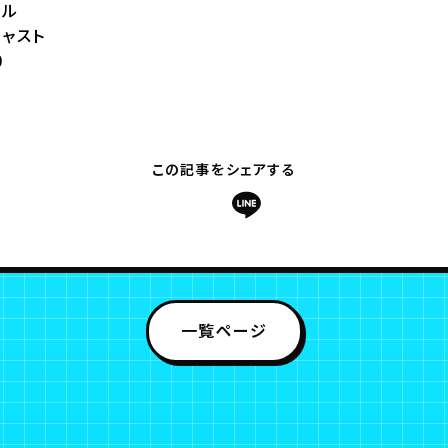
ール
ャスト
0
この記事をシェアする
一覧ページ