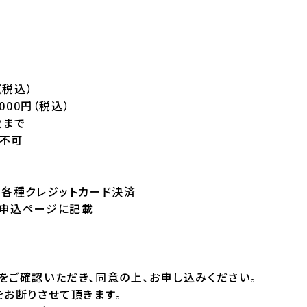
（税込）
000円（税込）
枚まで
不可
・各種クレジットカード決済
申込ページに記載
をご確認いただき、同意の上、お申し込みください。
をお断りさせて頂きます。