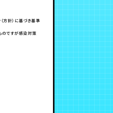
ン（方針）に基づき基準
ものですが感染対策