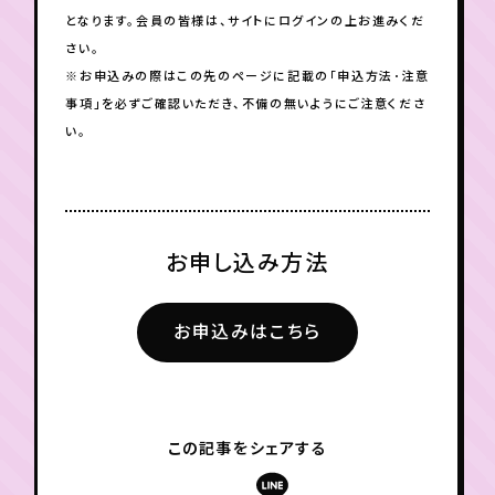
となります。会員の皆様は、サイトにログインの上お進みくだ
さい。
※お申込みの際はこの先のページに記載の「申込方法･注意
事項」を必ずご確認いただき、不備の無いようにご注意くださ
い。
お申し込み方法
お申込みはこちら
この記事をシェアする