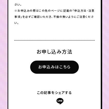
さい。
※お申込みの際はこの先のページに記載の「申込方法･注意
事項」を必ずご確認いただき、不備の無いようにご注意くださ
い。
お申し込み方法
お申込みはこちら
この記事をシェアする