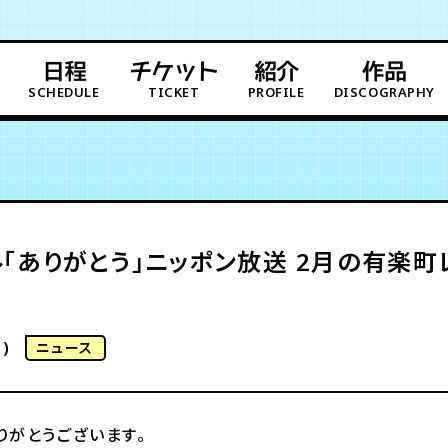
日程
チケット
紹介
作品
SCHEDULE
TICKET
PROFILE
DISCOGRAPHY
「ありがとう」ニッポン放送 2月の有楽町
)
ニュース
りがとうございます。