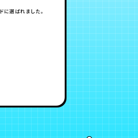
ンドに選ばれました。