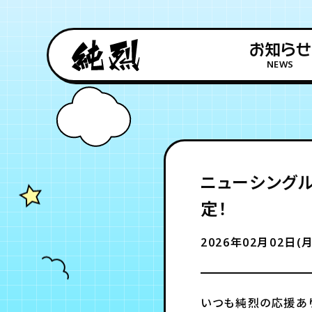
お知らせ
NEWS
ニューシングル
定！
2026年02月02日(月
いつも純烈の応援あ