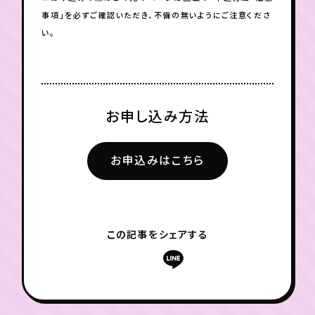
事項」を必ずご確認いただき、不備の無いようにご注意くださ
い。
お申し込み方法
お申込みはこちら
この記事をシェアする