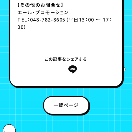
【その他のお問合せ】
エール・プロモーション
TEL：048-782-8605（平日13：00 ～ 17：
00）
この記事をシェアする
一覧ページ