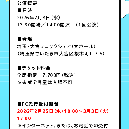
公演概要
■日時
2026年7月8日（水）
13:30開場／14:00開演 （１回公演）
■会場
埼玉・大宮ソニックシティ（大ホール）
（埼玉県さいたま市大宮区桜木町1-7-5）
■チケット料金
全席指定 7,700円（税込）
※未就学児童は入場不可
■FC先行受付期間
2026年2月25日（水）10:00～3月3日（火）
17:00
※インターネット、または、お電話での受付