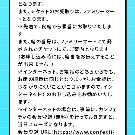
となります。
また、チケットのお受取りは、ファミリーマー
トとなります。
※先着で、良席から順番にお取りいたしま
す。
また、席の番号は、ファミリーマートにて発
券されたチケットにて、ご案内となります。
（お申し込み時には、席番をお伝えすること
が出来ません。）
※インターネット、お電話のどちらからでも、
お席の順番は同じとなりますが、お電話は、
つながりにくいことがございますので、イン
ターネットでのお申し込みをお勧めいたし
ます。
※インターネットの場合は、事前に、カンフェ
ティの会員登録（無料）を行っておきますと、
当日スムーズになります。
会員登録 URL：
https://www.confetti-