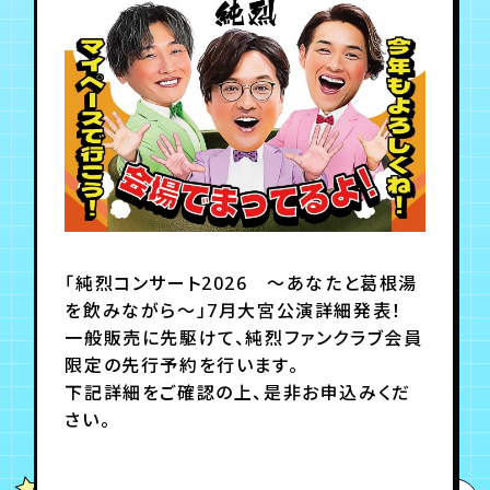
月会員制ファンクラブ
会員登録
ログイン
「純烈コンサート2026 〜あなたと葛根湯
を飲みながら〜」7月大宮公演詳細発表！
一般販売に先駆けて、純烈ファンクラブ会員
限定の先行予約を行います。
下記詳細をご確認の上、是非お申込みくだ
さい。