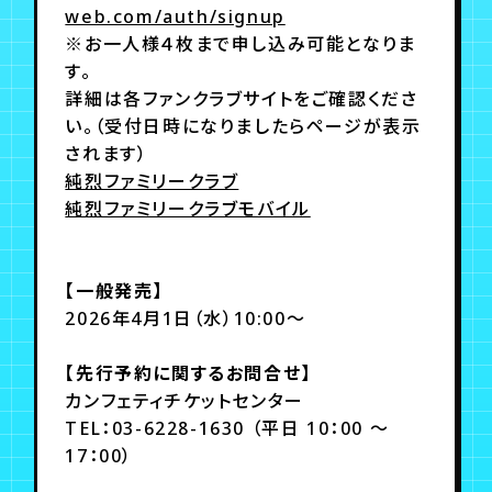
web.com/auth/signup
※お一人様４枚まで申し込み可能となりま
す。
詳細は各ファンクラブサイトをご確認くださ
い。（受付日時になりましたらページが表示
されます）
純烈ファミリークラブ
純烈ファミリークラブモバイル
【一般発売】
2026年4月1日（水）10:00～
【先行予約に関するお問合せ】
カンフェティチケットセンター
TEL：03-6228-1630 （平日 10：00 ～
17：00）