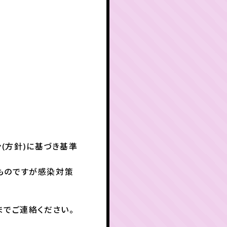
(方針)に基づき基準
ものですが感染対策
までご連絡ください。