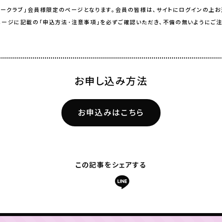
リークラブ」会員様限定のページとなります。会員の皆様は、サイトにログインの上お
ージに記載の「申込方法･注意事項」を必ずご確認いただき、不備の無いようにご注
お申し込み方法
お申込みはこちら
この記事をシェアする