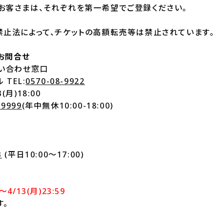
お客さまは、それぞれを第一希望でご登録ください。
禁止法によって、チケットの高額転売等は禁止されています。
お問合せ
問い合わせ窓口
TEL:
0570-08-9922
3(月)18:00
-9999
(年中無休10:00-18:00)
3
(平日10:00～17:00)
0～4/13(月)23:59
す。