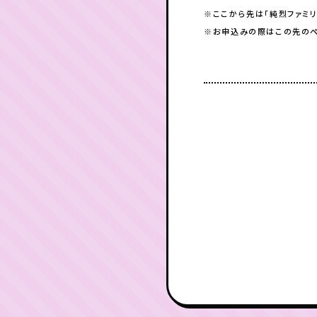
※ここから先は「純烈ファミ
※お申込みの際はこの先のペ