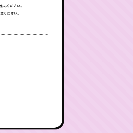
進みください。
意ください。