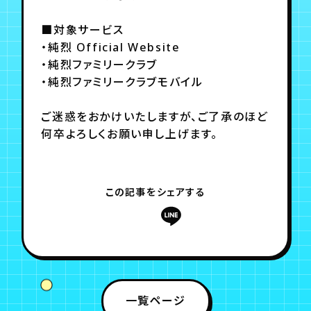
月会員制ファンクラブ
■対象サービス
会員登録
ログイン
・純烈 Official Website
・純烈ファミリークラブ
・純烈ファミリークラブモバイル
ご迷惑をおかけいたしますが、ご了承のほど
何卒よろしくお願い申し上げます。
この記事をシェアする
一覧ページ