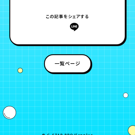
月会員制ファンクラブ
この記事をシェアする
会員登録
ログイン
一覧ページ