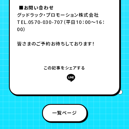
■お問い合わせ
グッドラック・プロモーション株式会社
TEL.0570-030-707（平日10：00～16：
00）
皆さまのご予約お待ちしております！
この記事をシェアする
一覧ページ