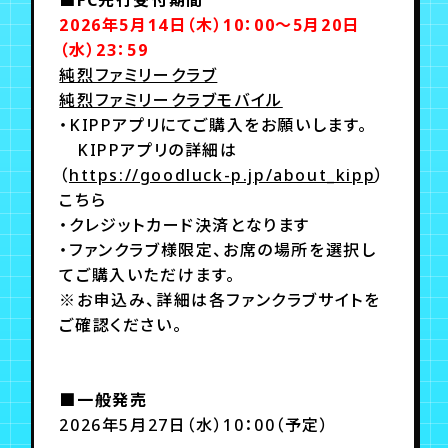
2026年5月14日（木）10：00～5月20日
（水）23：59​​​​​​​
純烈ファミリークラブ
純烈ファミリークラブモバイル
・KIPPアプリにてご購入をお願いします。
KIPPアプリの詳細は
（
https://goodluck-p.jp/about_kipp
）
こちら
・クレジットカード決済となります
・ファンクラブ様限定、お席の場所を選択し
てご購入いただけます。
※お申込み、詳細は各ファンクラブサイトを
ご確認ください。
■一般発売
2026年5月27日（水）10：00（予定）