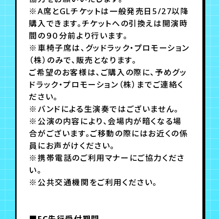
※A席とGLチケットは一般発売日5/27以降
購入できます。チケットへの引換えは開演時
間の９０分前より行います。
※車椅子席は、グッドラック・プロモーション
（株）のみで、販売となります。
ご希望のお客様は、ご購入の際に、予めグッ
ドラック・プロモーション（株）までご連絡く
ださい。
※バンドによる生演奏ではございません。
※公演の内容により、会場内が暗くなる場
合がございます。ご移動の際にはお近くの係
員にお声がけください。
※携帯電話のご利用マナーにご協力くださ
い。
※公共交通機関をご利用ください。
■FC先行受付期間