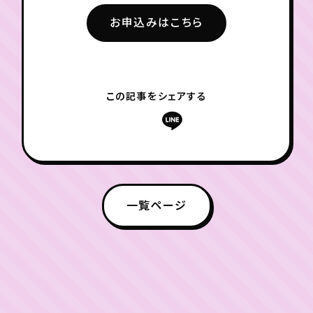
お申込みはこちら
この記事をシェアする
一覧ページ