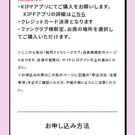
・KIPPアプリにてご購入をお願いします。
KIPPアプリの詳細は
こちら
・クレジットカード決済となります
・ファンクラブ様限定、お席の場所を選択し
てご購入いただけます。
※ここから先は「純烈ファミリークラブ」会員様限定のページ
となります。会員の皆様は、サイトにログインの上お進みくだ
さい。
※お申込みの際はこの先のページに記載の「申込方法･注意
事項」を必ずご確認いただき、不備の無いようにご注意くださ
い。
お申し込み方法