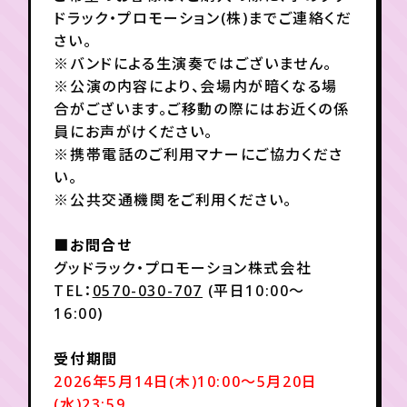
ドラック・プロモーション(株)までご連絡くだ
さい。
※バンドによる生演奏ではございません。
※公演の内容により、会場内が暗くなる場
合がございます。ご移動の際にはお近くの係
員にお声がけください。
※携帯電話のご利用マナーにご協力くださ
い。
※公共交通機関をご利用ください。
■お問合せ
グッドラック・プロモーション株式会社
TEL：
0570-030-707
(平日10:00～
16:00)
受付期間
2026年5月14日(木)10:00～5月20日
(水)23:59