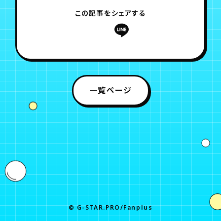
月会員制ファンクラブ
この記事をシェアする
会員登録
ログイン
一覧ページ
© G-STAR.PRO/Fanplus