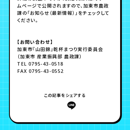
ムページで公開されますので、加東市農政
課の「お知らせ（最新情報）」をチェックして
ください。
【お問い合わせ】
加東市『山田錦』乾杯まつり実行委員会
（加東市 産業振興部 農政課）
TEL 0795-43-0518
FAX 0795-43-0552
この記事をシェアする