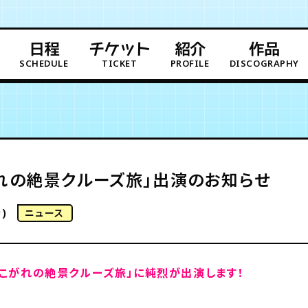
日程
チケット
紹介
作品
SCHEDULE
TICKET
PROFILE
DISCOGRAPHY
がれの絶景クルーズ旅」出演のお知らせ
)
ニュース
あこがれの絶景クルーズ旅」に純烈が出演します！