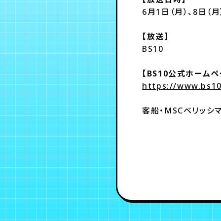
6月1日（月）、8日（月
【放送】
BS10
【BS10公式ホームペ
https://www.bs10
客船・MSCベリッシ