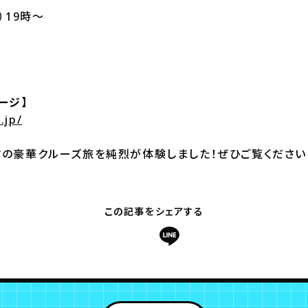
）19時～
ージ】
.jp/
マの豪華クルーズ旅を純烈が体験しました！ぜひご覧ください
この記事をシェアする