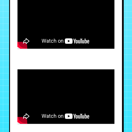
月会員制ファンクラブ
会員登録
ログイン