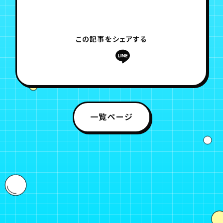
この記事をシェアする
一覧ページ