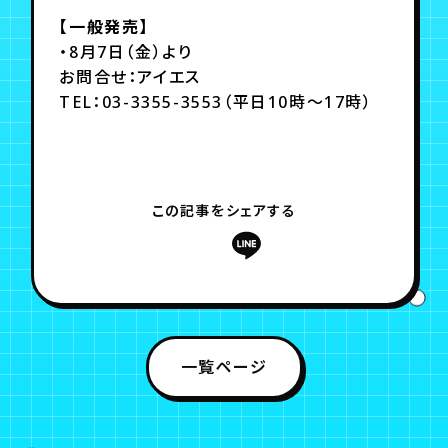
【一般発売】
・8月7日（金）より
お問合せ：アイエス
TEL：03-3355-3553（平日10時～17時）
この記事をシェアする
一覧ページ