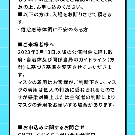
意の上、お申し込みください。
■以下の方は、入場をお断りさせて頂きま
す。
･倦怠感等体調に不安のある方
■ご来場者様へ
2023年3月13日以降の公演開催に際し政
府・自治体及び関係当局のガイドライン（方
針）に基づき基準を変更させていただきま
す。
マスクの着用はお客様がご判断下さい。マス
クの着用は個人の判断に委ねられるもので
すが感染対策上または主催者の判断により
マスクの着用をお願いする場合があります。
■お申込みに関するお問合せ
CNプレイガイドお問い合わせ窓口