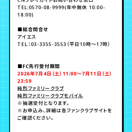
TEL:0570-08-9999(年中無休 10:00-
18:00)
■総合問合せ
アイエス
TEＬ：03-3355-3553（平日10時～17時）
■FC先行受付期間
2026年7月4日（土）11:00〜7月11日（土）
23:59
純烈ファミリークラブ
純烈ファミリークラブモバイル
※抽選受付となります。
※お申込み、詳細は各ファンクラブサイトを
ご確認ください。