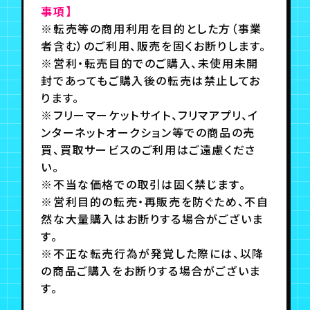
事項】
※転売等の商用利用を目的とした方（事業
者含む）のご利用、販売を固くお断りします。
※営利・転売目的でのご購入、未使用未開
封であってもご購入後の転売は禁止してお
ります。
※フリーマーケットサイト、フリマアプリ、イ
ンターネットオークション等での商品の売
買、買取サービスのご利用はご遠慮くださ
い。
※不当な価格での取引は固く禁じます。
※営利目的の転売・再販売を防ぐため、不自
然な大量購入はお断りする場合がございま
す。
※不正な転売行為が発覚した際には、以降
の商品ご購入をお断りする場合がございま
す。