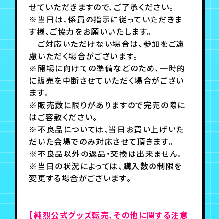
せていただきますので、ご了承ください。
※当日は、係員の指示に従っていただきま
す様、ご協力をお願いいたします。
ご対応いただけない場合は、参加をご遠
慮いただく場合がございます。
※開場に向けての準備などのため、一時的
に販売を中断させていただく場合がござい
ます。
※販売数に限りがありますので完売の際に
はご容赦ください。
※不良品については、当日お買い上げいた
だいた会場でのみ対応させて頂きます。
※不良品以外の返品・交換は出来ません。
※当日の状況によっては、購入数の制限を
変更する場合がございます。
【純烈公式グッズ転売、その他に関する注意