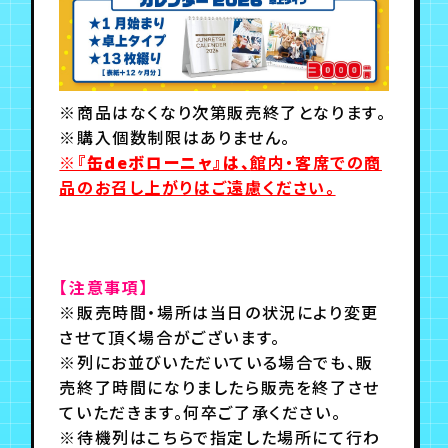
※商品はなくなり次第販売終了となります。
※購入個数制限はありません。
※『缶deボローニャ』は、
館内・客席での商
品のお召し上がりはご遠慮ください。
【注意事項】
※販売時間・場所は当日の状況により変更
させて頂く場合がございます。
※列にお並びいただいている場合でも、販
売終了時間になりましたら販売を終了させ
ていただきます。何卒ご了承ください。
※待機列はこちらで指定した場所にて行わ