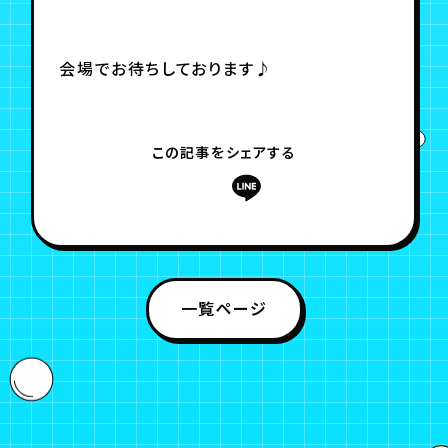
会場でお待ちしております♪
この記事をシェアする
一覧ページ