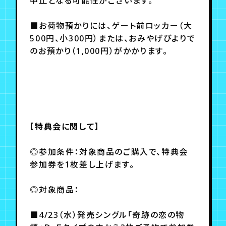
中止となる可能性がございます。
■お荷物預かりには、ゲート前ロッカー（大
500円、小300円）または、おみやげびよりで
のお預かり（1,000円）がかかります。
【特典会に関して】
◎参加条件：対象商品のご購入で、特典会
参加券を1枚差し上げます。
◎対象商品：
■4/23（水）発売シングル「奇跡の恋の物