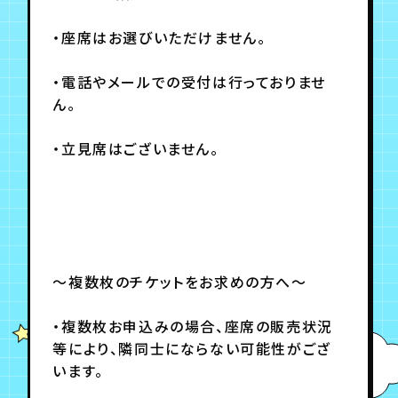
・座席はお選びいただけません。
・電話やメールでの受付は行っておりませ
ん。
・立見席はございません。
～複数枚のチケットをお求めの方へ～
・複数枚お申込みの場合、座席の販売状況
等により、隣同士にならない可能性がござ
います。