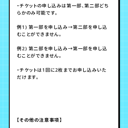
・チケットの申し込みは第一部、第二部どち
らかのみ可能です。
例1) 第一部を申し込み→第二部を申し込
むことができません。
例2) 第二部を申し込み→第一部を申し込
むことができません。
・チケットは1回に2枚までお申し込みいた
だけます。
【その他の注意事項】