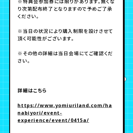
※特典会参加券には限りがあります。無くな
り次第配布終了となりますので予めご了承
ください。
※当日の状況により購入制限を設けさせて
頂く可能性がございます。
※その他の詳細は当日会場にてご確認くだ
さい。
詳細はこちら
https://www.yomiuriland.com/ha
nabiyori/event-
experience/event/0415a/