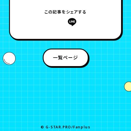
この記事をシェアする
一覧ページ
© G-STAR.PRO/Fanplus