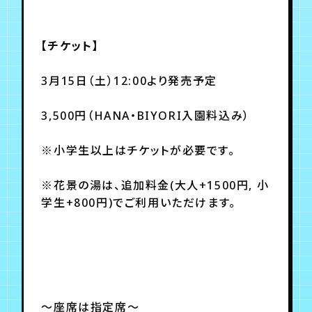
【チケット】
3月15日（土）12:00より発売予定
3,500円（HANA・BIYORI入園料込み）
※小学生以上はチケットが必要です。
※花景の湯は、追加料金(大人+1500円, 小
学生+800円)でご利用いただけます。
～座席は指定席～