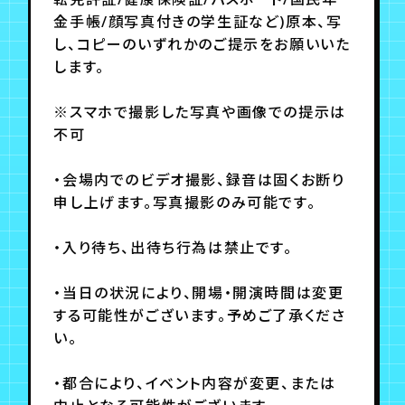
金手帳/顔写真付きの学生証など)原本、写
し、コピーのいずれかのご提示をお願いいた
します。
※スマホで撮影した写真や画像での提示は
不可
・会場内でのビデオ撮影、録音は固くお断り
申し上げます。写真撮影のみ可能です。
・入り待ち、出待ち行為は禁止です。
・当日の状況により、開場・開演時間は変更
する可能性がございます。予めご了承くださ
い。
・都合により、イベント内容が変更、または