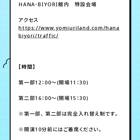
月会員制ファンクラブ
HANA･BIYORI館内 特設会場
会員登録
ログイン
アクセス
https://www.yomiuriland.com/hana
biyori/traffic/
【時間】
第一部12：00～(開場11：30)
第二部16：00～(開場15：30)
※第一部、 第二部は完全入れ替え制です。
※開演10分前にはご着席ください。