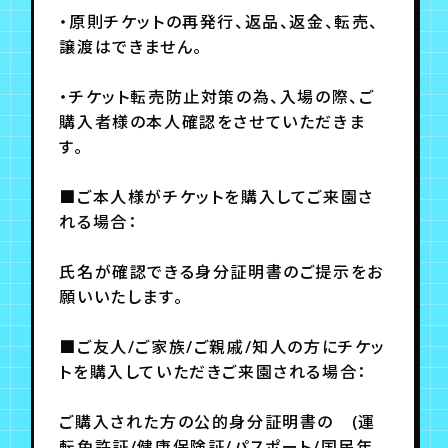
・原則チケットの再発行、返品、返金、転売、
譲渡はできません。
・チケット転売防止対策の為、入場の際、ご
購入者様の本人確認をさせていただきま
す。
■ご本人様がチケットを購入してご来園さ
れる場合：
氏名が確認できる身分証明書のご提示をお
願いいたします。
■ご友人/ご家族/ご親戚/知人の方にチケッ
トを購入していただきご来園される場合：
ご購入された方の公的身分証明書の (運
転免許証/健康保険証/パスポート/国民年