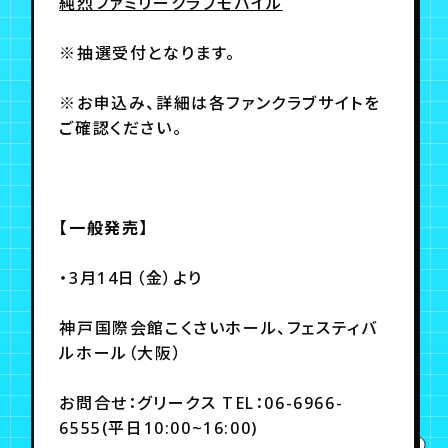
純烈ファミリークラブモバイル
※抽選受付となります。
※お申込み、詳細は各ファンクラブサイトを
ご確認ください。
【一般発売】
・3月14日（金）より
神戸国際会館こくさいホール、フェスティバ
ルホール（大阪）
お問合せ：グリークス TEL：06-6966-
6555(平日10:00~16:00)