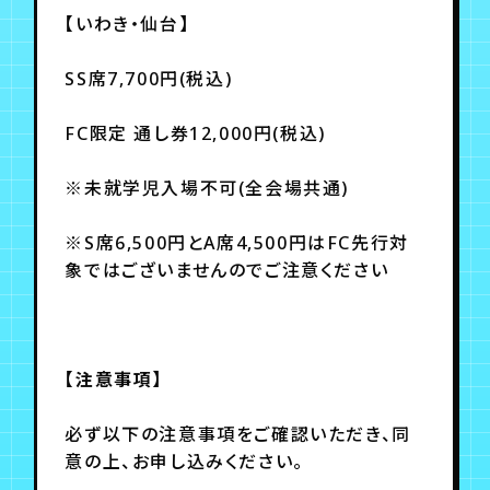
【いわき・仙台】
SS席7,700円(税込)
FC限定 通し券12,000円(税込)
※未就学児入場不可(全会場共通)
※S席6,500円とA席4,500円はFC先行対
象ではございませんのでご注意ください
【注意事項】
必ず以下の注意事項をご確認いただき、同
意の上、お申し込みください。