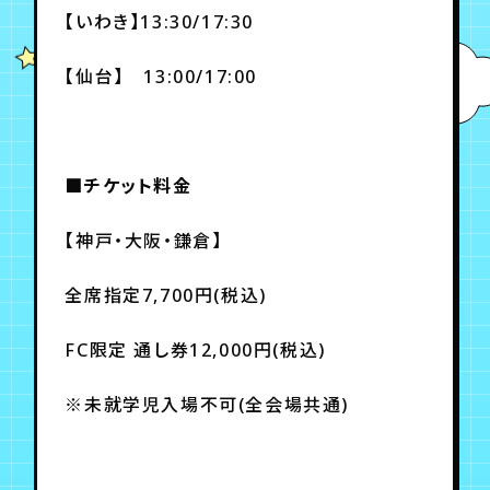
【いわき】13:30/17:30
【仙台】 13:00/17:00
■チケット料金
【神戸・大阪・鎌倉】
全席指定7,700円(税込)
FC限定 通し券12,000円(税込)
※未就学児入場不可(全会場共通)