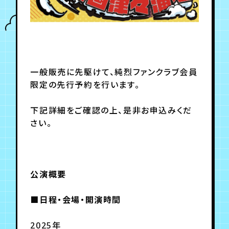
月会員制ファンクラブ
会員登録
ログイン
一般販売に先駆けて、純烈ファンクラブ会員
限定の先行予約を行います。
下記詳細をご確認の上、是非お申込みくだ
さい。
公演概要
■日程・会場・開演時間
2025年