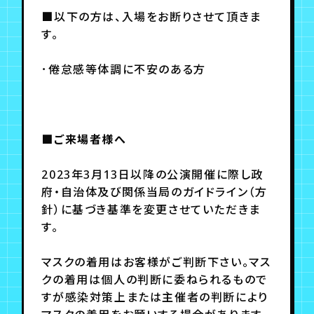
■以下の方は、入場をお断りさせて頂きま
す。
･倦怠感等体調に不安のある方
■ご来場者様へ
2023年3月13日以降の公演開催に際し政
府・自治体及び関係当局のガイドライン（方
針）に基づき基準を変更させていただきま
す。
マスクの着用はお客様がご判断下さい。マス
クの着用は個人の判断に委ねられるもので
すが感染対策上または主催者の判断により