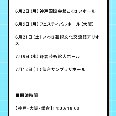
6月2日（月）神戸国際会館こくさいホール
6月9日（月）フェスティバルホール（大阪）
6月21日（土）いわき芸術文化交流館アリオ
ス
7月9日（水）鎌倉芸術館大ホール
7月12日（土）仙台サンプラザホール
■開演時間
【神戸・大阪・鎌倉】14:00/18:00