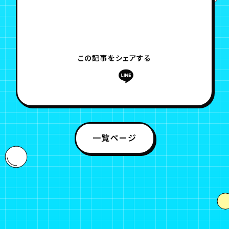
この記事をシェアする
一覧ページ