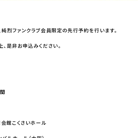
、純烈ファンクラブ会員限定の先行予約を行います。
上、是非お申込みください。
時間
際会館こくさいホール