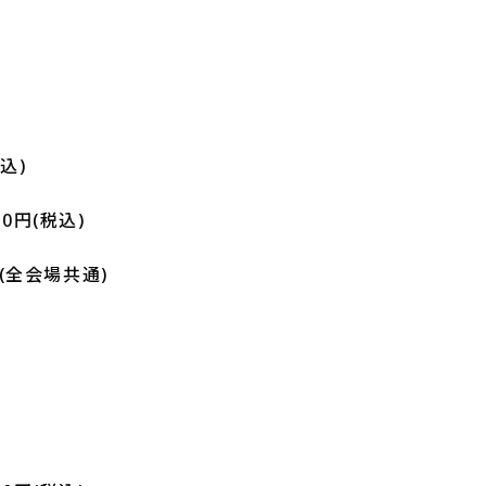
込)
00円(税込)
(全会場共通)