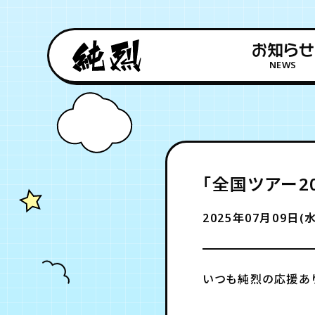
お知らせ
NEWS
「全国ツアー2
2025年07月09日(水
いつも純烈の応援あ