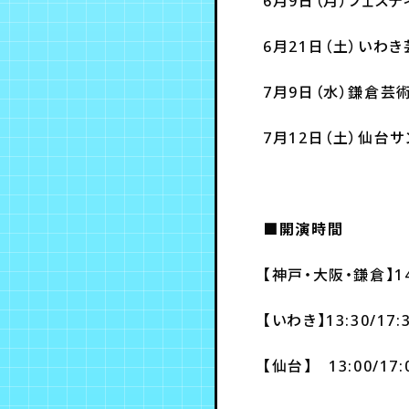
6月9日（月）フェス
6月21日（土）いわ
7月9日（水）鎌倉芸
7月12日（土）仙台
■開演時間
【神戸・大阪・鎌倉】14:
【いわき】13:30/17:
【仙台】 13:00/17: