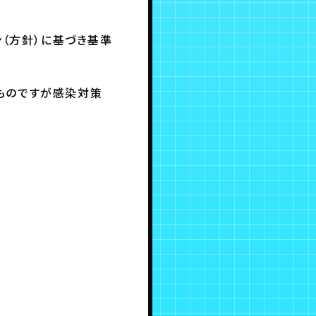
ン（方針）に基づき基準
ものですが感染対策