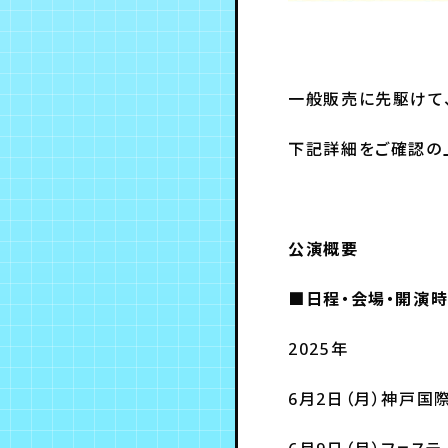
一般販売に先駆けて
下記詳細をご確認の
公演概要
■日程・会場・開演
2025年
6月2日（月）神戸国